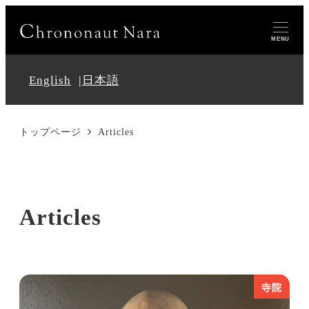
MENU
English
日本語
トップページ
Articles
Articles
寺院