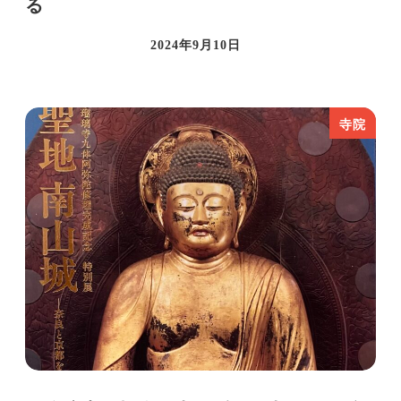
る
2024年9月10日
投稿日
寺院