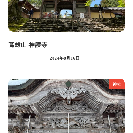
高雄山 神護寺
2024年8月16日
投稿日
神社