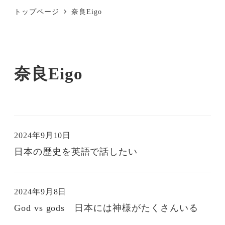
トップページ
奈良Eigo
奈良Eigo
2024年9月10日
投稿日
日本の歴史を英語で話したい
2024年9月8日
投稿日
God vs gods 日本には神様がたくさんいる