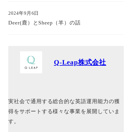
2024年9月6日
投稿日
Deer(鹿）とSheep（羊）の話
Q-Leap株式会社
実社会で通用する総合的な英語運用能力の獲
得をサポートする様々な事業を展開していま
す。