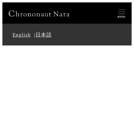
MENU
English
日本語