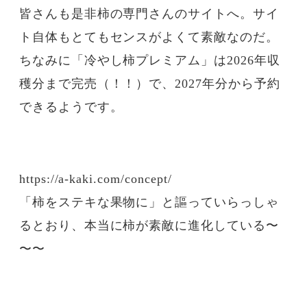
皆さんも是非柿の専門さんのサイトへ。サイ
ト自体もとてもセンスがよくて素敵なのだ。
ちなみに「冷やし柿プレミアム」は2026年収
穫分まで完売（！！）で、2027年分から予約
できるようです。
https://a-kaki.com/concept/
「柿をステキな果物に」と謳っていらっしゃ
るとおり、本当に柿が素敵に進化している〜
〜〜