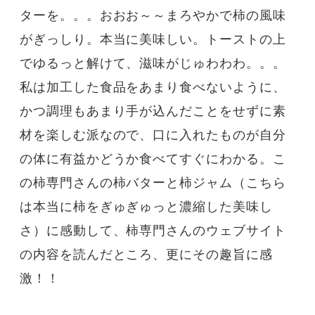
ターを。。。おおお～～まろやかで柿の風味
がぎっしり。本当に美味しい。トーストの上
でゆるっと解けて、滋味がじゅわわわ。。。
私は加工した食品をあまり食べないように、
かつ調理もあまり手が込んだことをせずに素
材を楽しむ派なので、口に入れたものが自分
の体に有益かどうか食べてすぐにわかる。こ
の柿専門さんの柿バターと柿ジャム（こちら
は本当に柿をぎゅぎゅっと濃縮した美味し
さ）に感動して、柿専門さんのウェブサイト
の内容を読んだところ、更にその趣旨に感
激！！