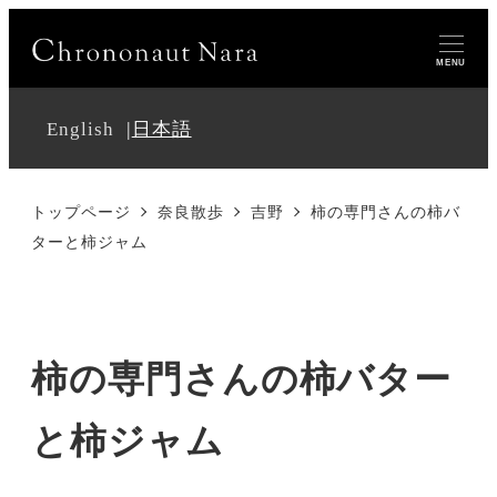
MENU
English
日本語
トップページ
奈良散歩
吉野
柿の専門さんの柿バ
ターと柿ジャム
柿の専門さんの柿バター
と柿ジャム