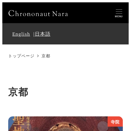
MENU
English
日本語
トップページ
京都
京都
寺院