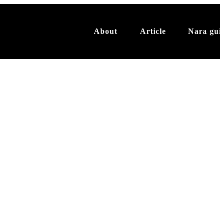
About
Article
Nara gu