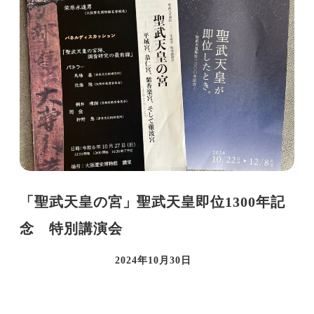
「聖武天皇の宮」聖武天皇即位1300年記
念 特別講演会
2024年10月30日
投稿日