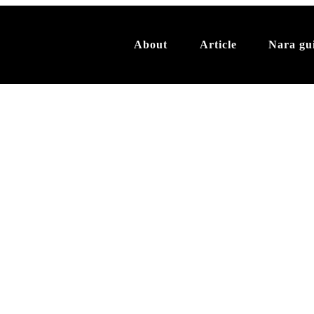
About
Article
Nara gu