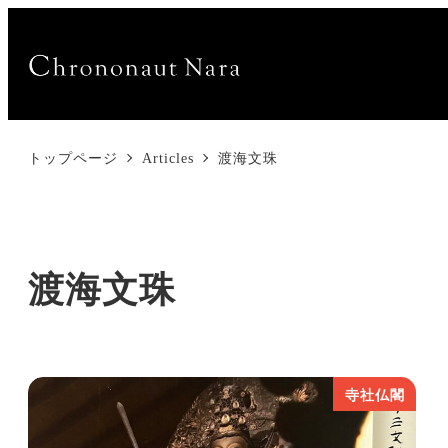
トップページ
Articles
渡海文珠
渡海文珠
寺社仏閣