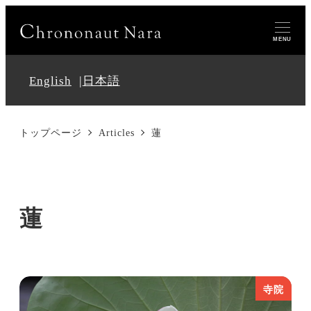
MENU
English
日本語
トップページ
Articles
蓮
蓮
寺院