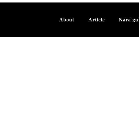
About
Article
Nara gu