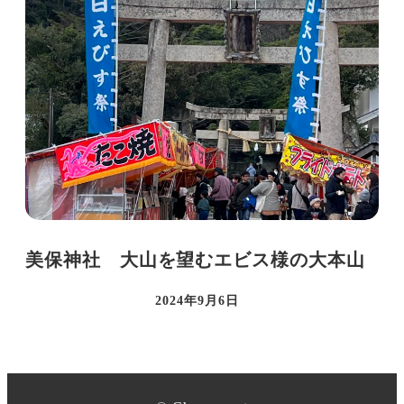
美保神社 大山を望むエビス様の大本山
2024年9月6日
投稿日