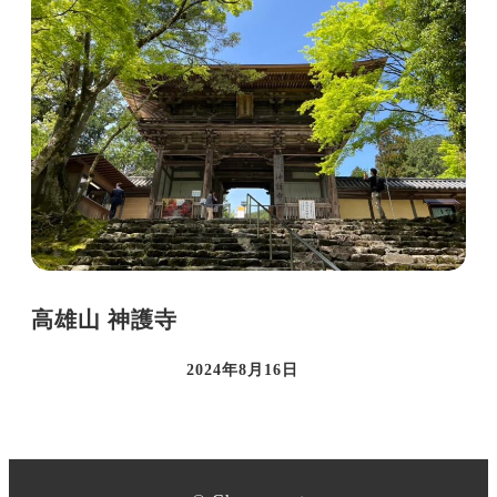
高雄山 神護寺
2024年8月16日
投稿日