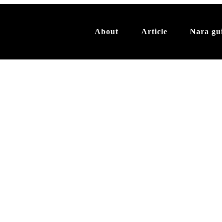
About
Article
Nara gu