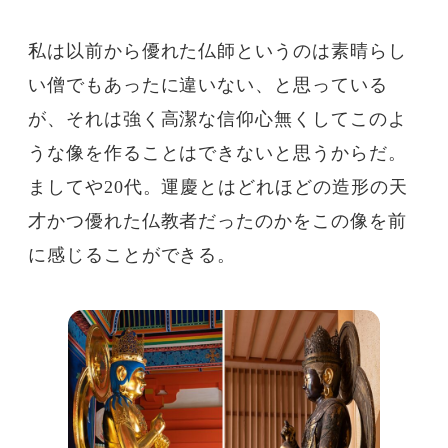
私は以前から優れた仏師というのは素晴らし
い僧でもあったに違いない、と思っている
が、それは強く高潔な信仰心無くしてこのよ
うな像を作ることはできないと思うからだ。
ましてや20代。運慶とはどれほどの造形の天
才かつ優れた仏教者だったのかをこの像を前
に感じることができる。