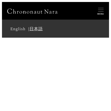
MENU
English
日本語