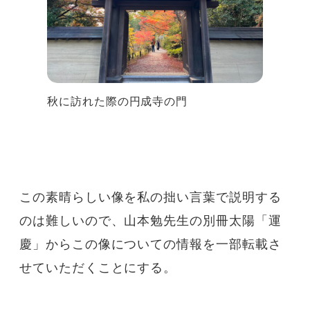
秋に訪れた際の円成寺の門
この素晴らしい像を私の拙い言葉で説明する
のは難しいので、山本勉先生の別冊太陽「運
慶」からこの像についての情報を一部転載さ
せていただくことにする。