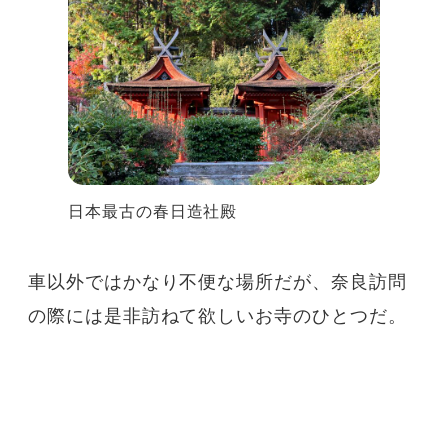
日本最古の春日造社殿
車以外ではかなり不便な場所だが、奈良訪問
の際には是非訪ねて欲しいお寺のひとつだ。