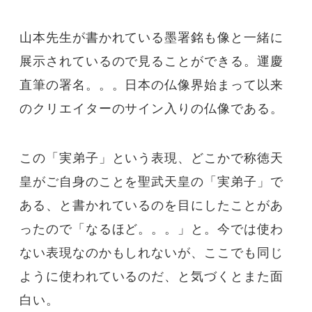
山本先生が書かれている墨署銘も像と一緒に
展示されているので見ることができる。運慶
直筆の署名。。。日本の仏像界始まって以来
のクリエイターのサイン入りの仏像である。
この「実弟子」という表現、どこかで称徳天
皇がご自身のことを聖武天皇の「実弟子」で
ある、と書かれているのを目にしたことがあ
ったので「なるほど。。。」と。今では使わ
ない表現なのかもしれないが、ここでも同じ
ように使われているのだ、と気づくとまた面
白い。