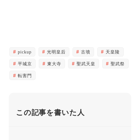
pickup
光明皇后
古墳
天皇陵
平城京
東大寺
聖武天皇
聖武祭
転害門
この記事を書いた人