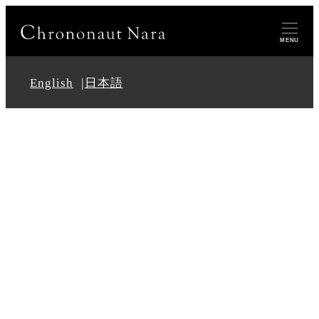
MENU
English
日本語