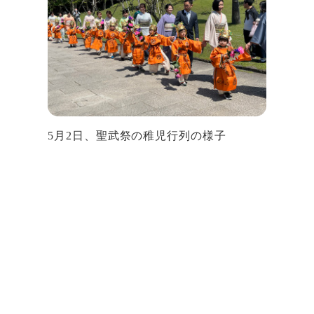
5月2日、聖武祭の稚児行列の様子