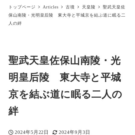
トップページ
Articles
古墳
天皇陵
聖武天皇佐
保山南陵・光明皇后陵 東大寺と平城京を結ぶ道に眠る二
人の絆
聖武天皇佐保山南陵・光
明皇后陵 東大寺と平城
京を結ぶ道に眠る二人の
絆
2024年5月22日
2024年9月3日