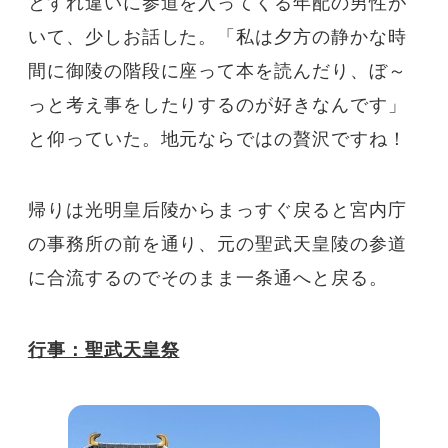
とすれ違いに参道を入ってくる年配の男性が
いて、少しお話した。「私は夕方の静かな時
間に御陵の階段に座って本を読んだり、ぼ～
っと考え事をしたりするのが好きなんです」
と仰っていた。地元ならではの贅沢ですね！
帰りは光明皇后陵からまっすぐ戻ると宮内庁
の事務所の前を通り、元の聖武天皇陵の参道
に合流するのでそのまま一条通へと戻る。
行事：聖武天皇祭