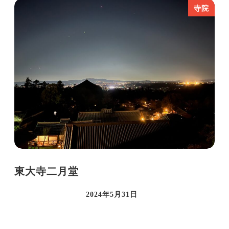
寺院
東大寺二月堂
2024年5月31日
投稿日