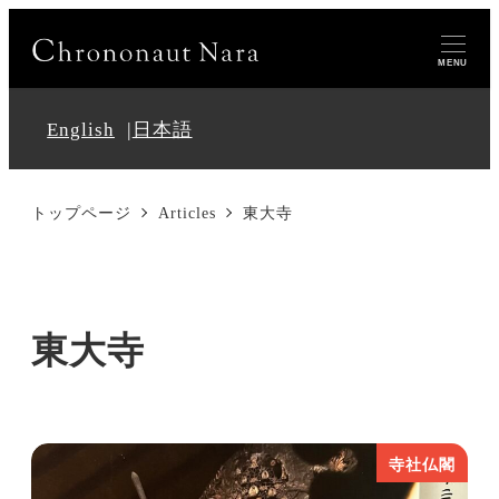
MENU
English
日本語
トップページ
Articles
東大寺
東大寺
寺社仏閣